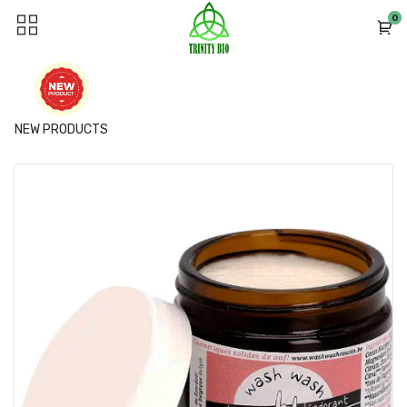
0
NEW PRODUCTS