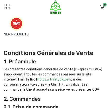
0
NEW PRODUCTS
Conditions Générales de Vente
1. Préambule
Les présentes conditions générales de vente (ci-après « CGV »)
s'appliquent à toutes les commandes passées sur le site
internet
Trinity Bio
(
https://trinitybio.be
) par des
consommateurs (ci-après « le Client »). En validant sa
commande, le Client accepte sans réserve les présentes CGV.
2. Commandes
2.1. Prise de commande