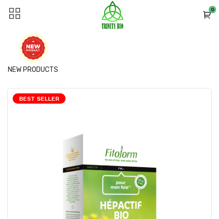
0
NEW PRODUCTS
BEST SELLER