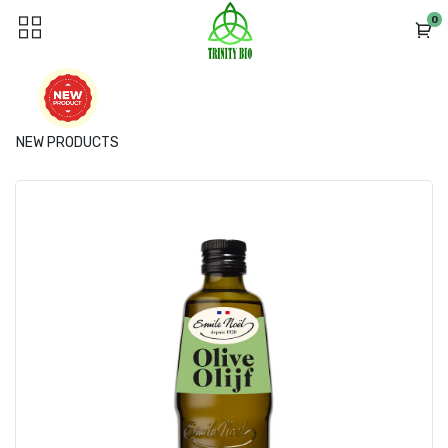
0
NEW PRODUCTS