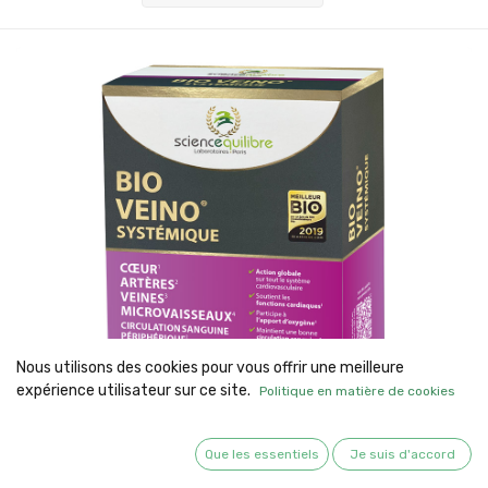
Nous utilisons des cookies pour vous offrir une meilleure
expérience utilisateur sur ce site.
Politique en matière de cookies
Que les essentiels
Je suis d'accord