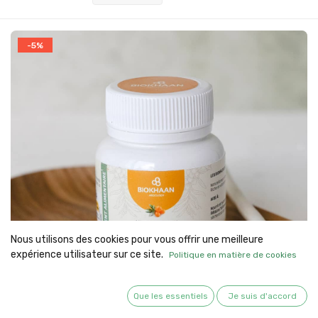
-5%
Nous utilisons des cookies pour vous offrir une meilleure
expérience utilisateur sur ce site.
Politique en matière de cookies
Que les essentiels
Je suis d'accord