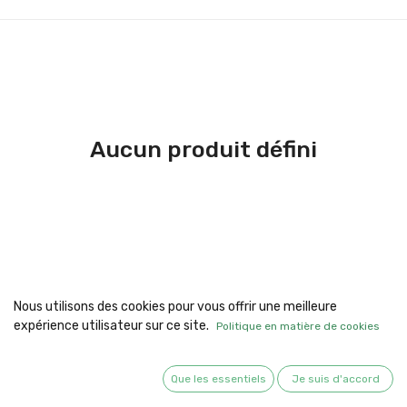
Aucun produit défini
Nous utilisons des cookies pour vous offrir une meilleure
expérience utilisateur sur ce site.
Politique en matière de cookies
Que les essentiels
Je suis d'accord