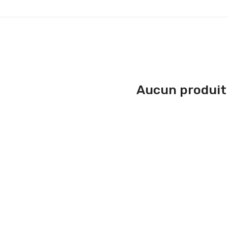
Aucun produit 