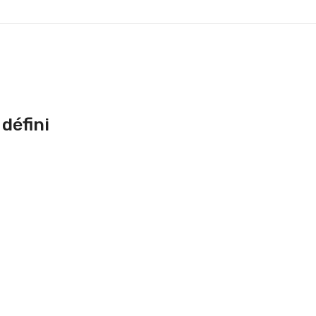
défini